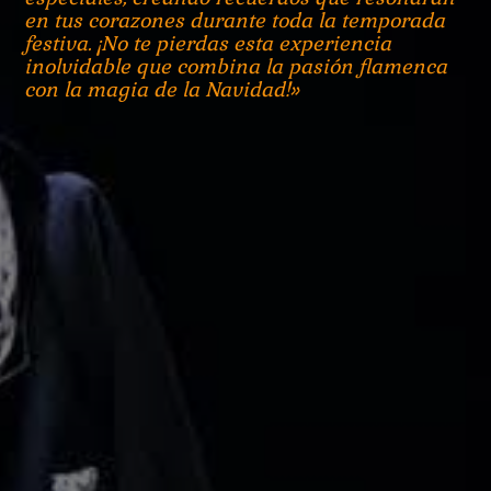
en tus corazones durante toda la temporada
festiva. ¡No te pierdas esta experiencia
inolvidable que combina la pasión flamenca
con la magia de la Navidad!»