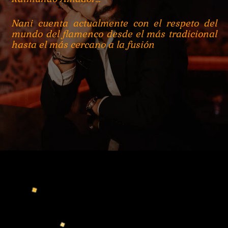
Nani cuenta actualmente con el respeto del
mundo del flamenco desde el más tradicional
hasta el más cercano a la fusión