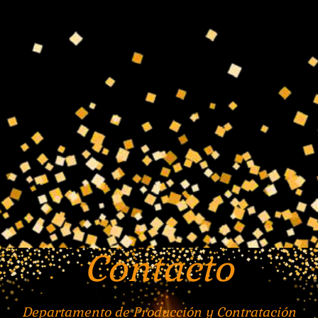
Contacto
Departamento de Producción y Contratación