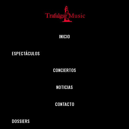
INICIO
ESPECTÁCULOS
CONCIERTOS
NOTICIAS
CONTACTO
DOSSIERS